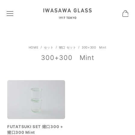
セット
猪口 セット
300+300 Mint
300+300 Mint
FUTATSUKI SET 猪口300 +
猪口300 Mint