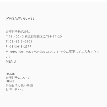
IWASAWA GLASS
岩澤硝子株式会社
〒131-0043 東京都墨田区立花4-14-20
T. 03-3616-0401
F. 03-3618-2577
M. question*iwasawa-glass.co.jp（*を＠に変更してご入力くださ
い）
MENU
HOME
岩澤硝子について
NEWS
製品お取り扱い店舗
お問い合わせ